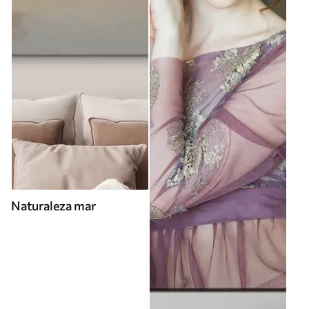
Naturaleza mar