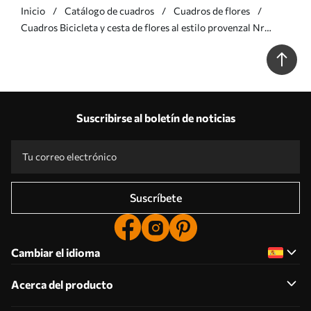
Inicio
Catálogo de cuadros
Cuadros de flores
Cuadros Bicicleta y cesta de flores al estilo provenzal Nr
s39242
Suscribirse al boletín de noticias
Suscríbete
Cambiar el idioma
Acerca del producto