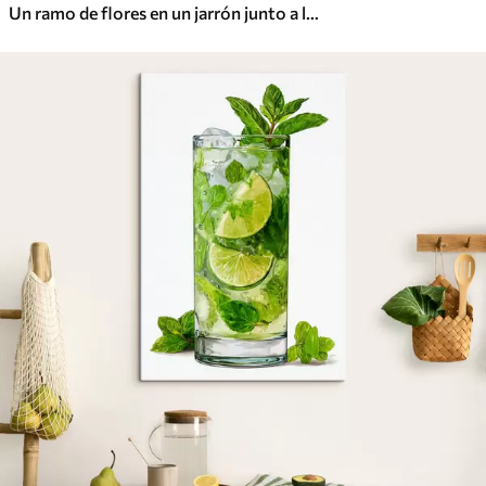
Un ramo de flores en un jarrón junto a la ventana.