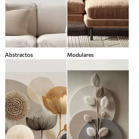
Abstractos
Modulares