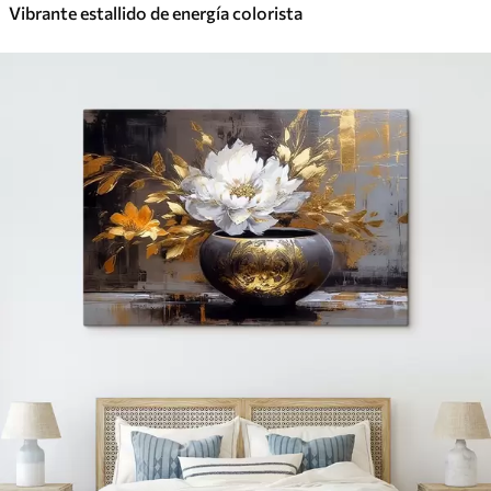
Vibrante estallido de energía colorista