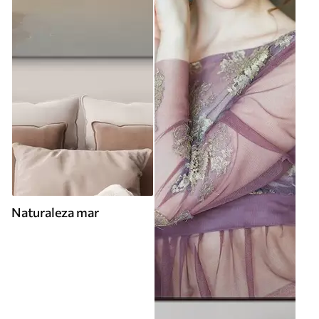
Naturaleza mar