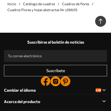
Inicio
Catálogo de cuadros
Cuadros de flores
Cuadros Flores y hojas abstractas Nr s39605
Suscribirse al boletín de noticias
Suscríbete
Cambiar el idioma
Acerca del producto