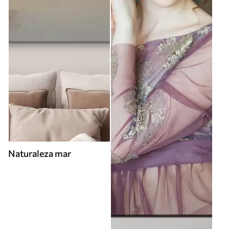
Naturaleza mar