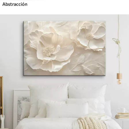
Abstracción