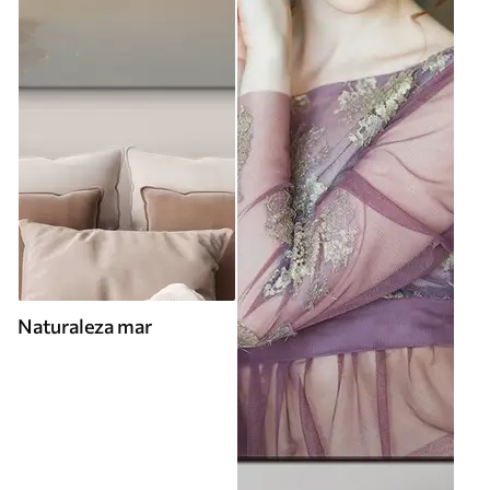
Naturaleza mar