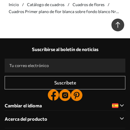
Inicio
Catálogo de cuadros
Cuadros de flores
Cuadros Primer plano de flor blanca sobre fondo blanco Nr
s39857
Suscribirse al boletín de noticias
Suscríbete
Cambiar el idioma
Acerca del producto