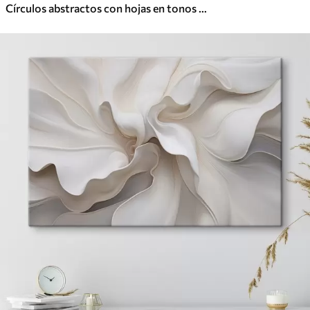
Círculos abstractos con hojas en tonos neutros