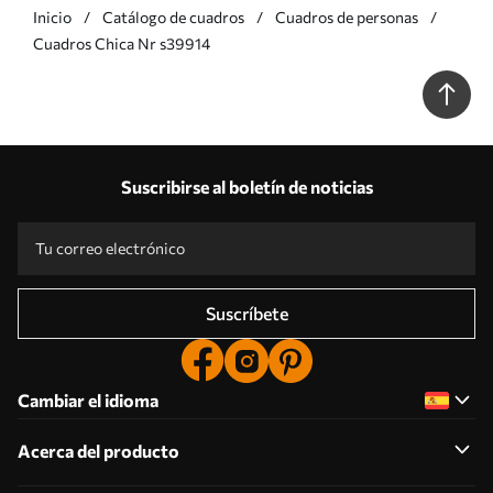
Inicio
Catálogo de cuadros
Cuadros de personas
Cuadros Chica Nr s39914
Suscribirse al boletín de noticias
Suscríbete
Cambiar el idioma
Acerca del producto