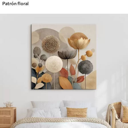
Patrón floral