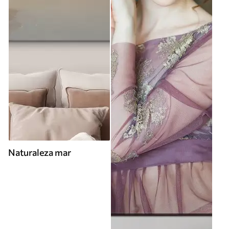
Naturaleza mar