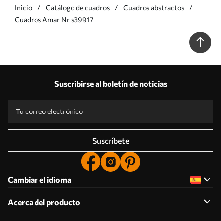
Inicio
Catálogo de cuadros
Cuadros abstractos
Cuadros Amar Nr s39917
Suscribirse al boletín de noticias
Suscríbete
Cambiar el idioma
Acerca del producto