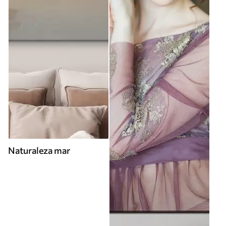
Naturaleza mar