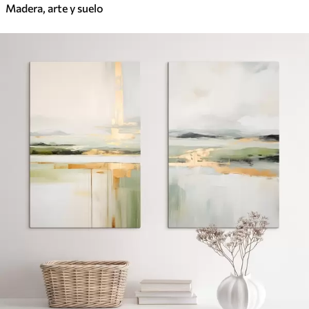
Madera, arte y suelo