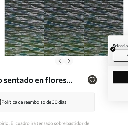
Seleccio
 sentado en flores
Política de reembolso de 30 días
irlo. El cuadro irá tensado sobre bastidor de