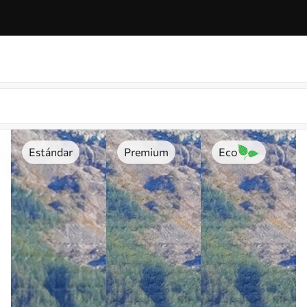
Estándar
Premium
Eco