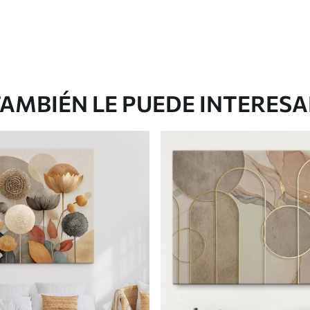
AMBIÉN LE PUEDE INTERES