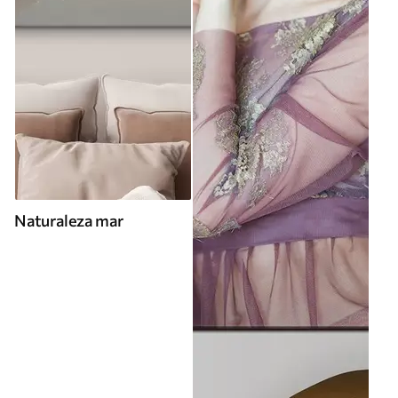
Naturaleza mar