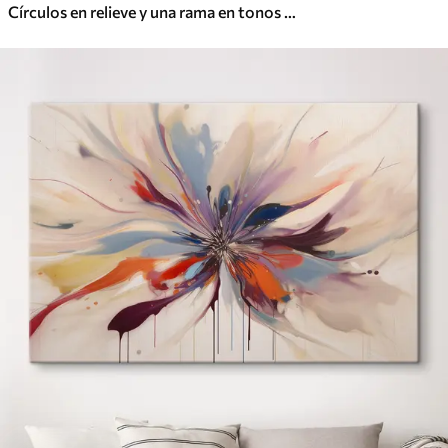
Círculos en relieve y una rama en tonos neutros cálidos