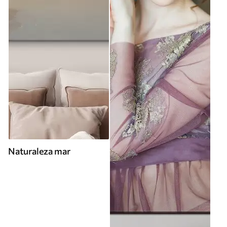
Naturaleza mar