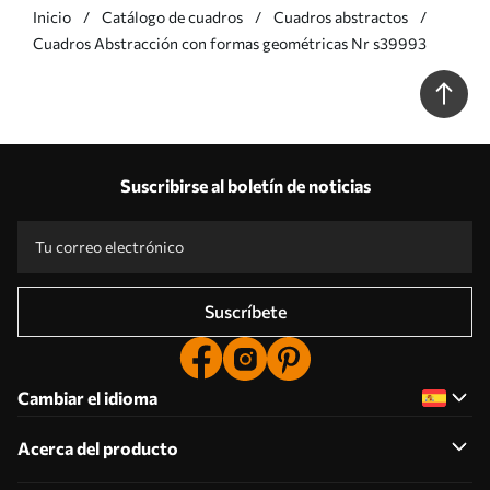
Inicio
Catálogo de cuadros
Cuadros abstractos
Cuadros Abstracción con formas geométricas Nr s39993
Suscribirse al boletín de noticias
Suscríbete
Cambiar el idioma
Acerca del producto