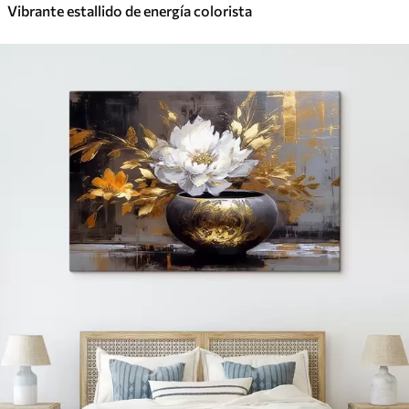
Vibrante estallido de energía colorista