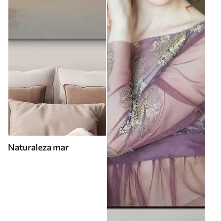
Naturaleza mar