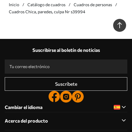
Inicio
Catálogo de cuadros
Cuadros de personas
Cuadros Chica, paredes, culpa Nr s39994
Suscribirse al boletín de noticias
Suscríbete
Cambiar el idioma
Acerca del producto