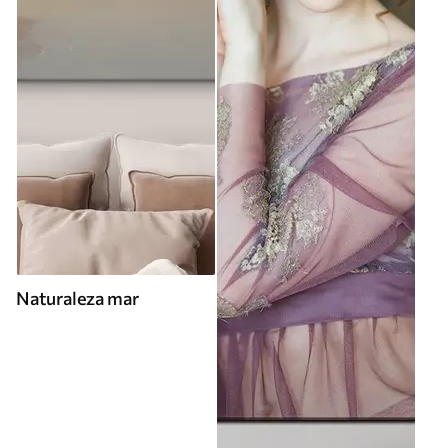
Naturaleza mar