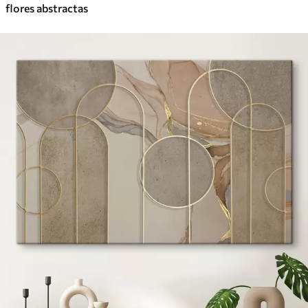
flores abstractas