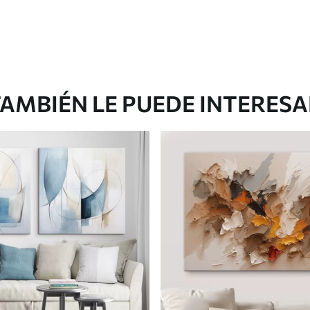
AMBIÉN LE PUEDE INTERES