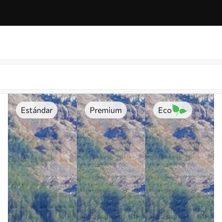
Estándar
Premium
Eco