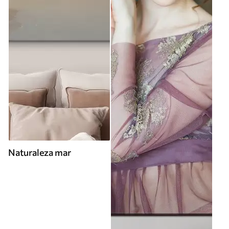
Naturaleza mar