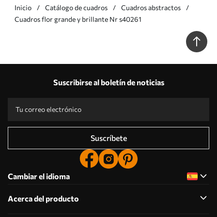
Inicio
Catálogo de cuadros
Cuadros abstractos
Cuadros flor grande y brillante Nr s40261
Suscribirse al boletín de noticias
Suscríbete
Cambiar el idioma
Acerca del producto