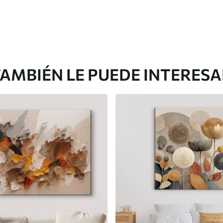
AMBIÉN LE PUEDE INTERES