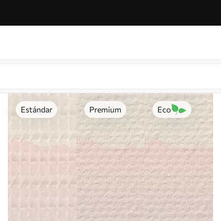
Estándar
Premium
Eco