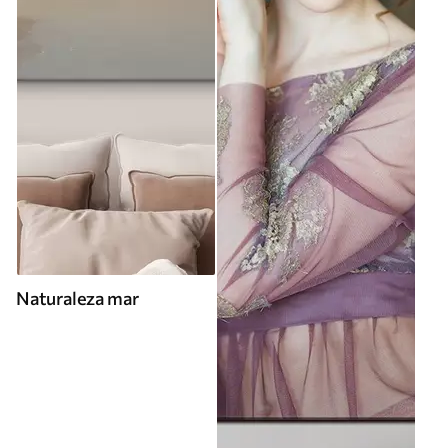
Naturaleza mar