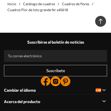
Inicio
Catálogo de cuadros
Cuadros de flores
Cuadros Flor de loto grande Nr s45618
Suscribirse al boletín de noticias
Suscríbete
Cambiar el idioma
Acerca del producto