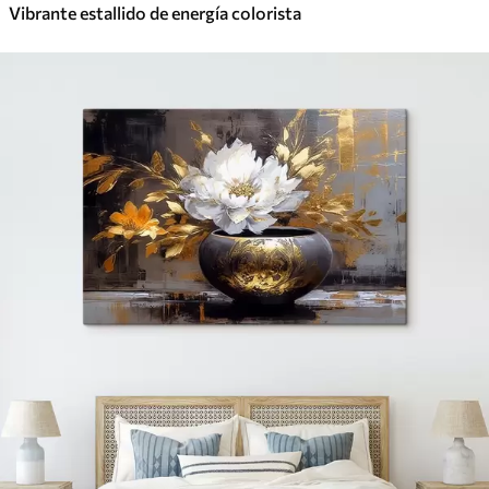
Vibrante estallido de energía colorista