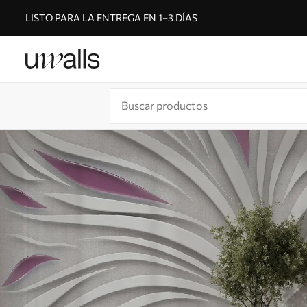
LISTO PARA LA ENTREGA EN 1–3 DÍAS