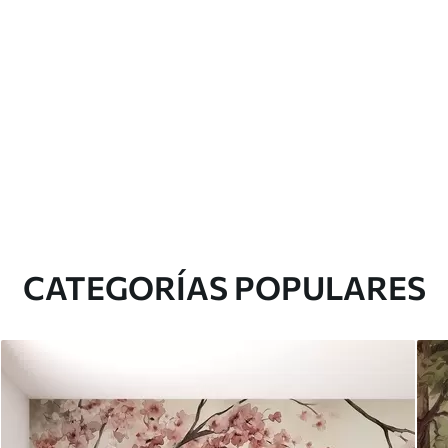
CATEGORÍAS POPULARES