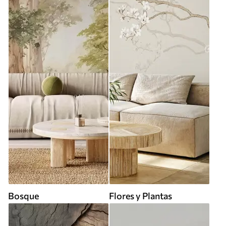
Bosque
Flores y Plantas