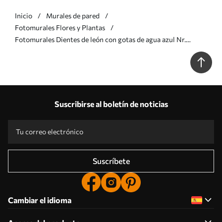
Inicio
Murales de pared
Fotomurales Flores y Plantas
Fotomurales Dientes de león con gotas de agua azul Nr.
u57557v1
Suscribirse al boletín de noticias
Suscríbete
Cambiar el idioma