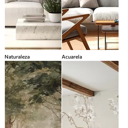
Naturaleza
Acuarela