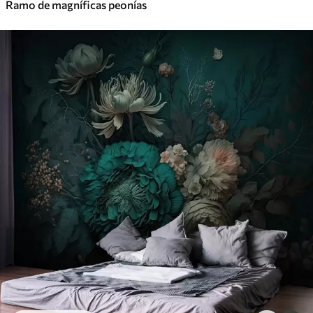
Ramo de magníficas peonías