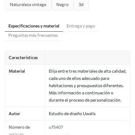
Naturaleza vintage
Negro
3d
Especificaciones y material
Entrega y pago
Preguntas más frecuentes
Características
Material
Elija entre tres materiales de alta calidad,
cada uno de ellos adecuado para
habitaciones y presupuestos diferentes.
Más información a continuación o
durante el proceso de personalización.
Autor
Estudio de diseño Uwalls
Número de
u75407
artículo