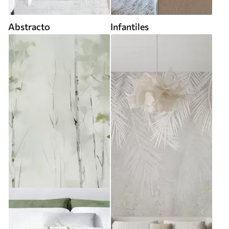
Abstracto
Infantiles