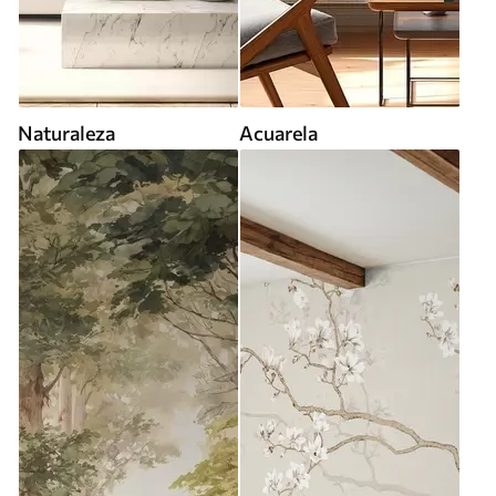
Naturaleza
Acuarela