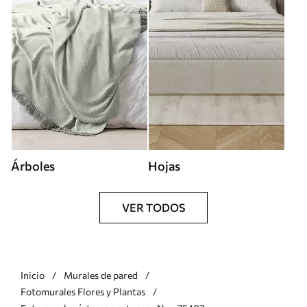
Árboles
Hojas
VER TODOS
Inicio
Murales de pared
Fotomurales Flores y Plantas