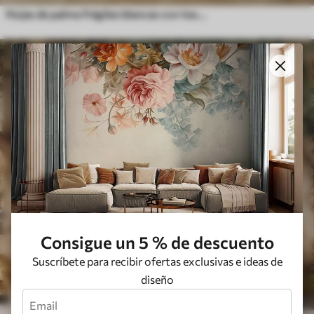
Hojas de palma frágiles blancas con textura grunge
Consigue un 5 % de descuento
Suscríbete para recibir ofertas exclusivas e ideas de
diseño