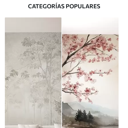
CATEGORÍAS POPULARES