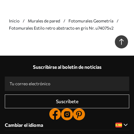
Inicio
Murales de pared
Fotomurales Geometría
Fotomurales Estilo retro abstracto en gris Nr. u74075v2
Suscribirse al boletín de noticias
Suscríbete
Cambiar el idioma