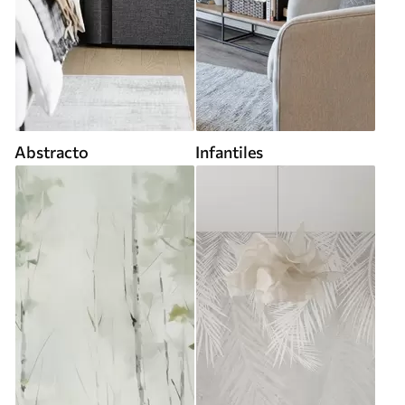
Abstracto
Infantiles