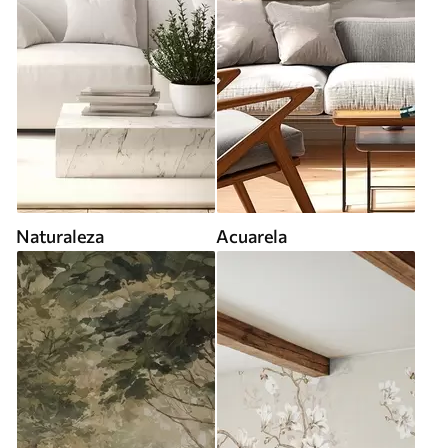
Naturaleza
Acuarela