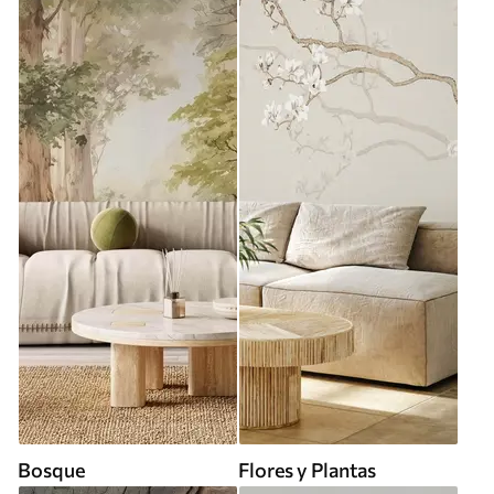
Bosque
Flores y Plantas