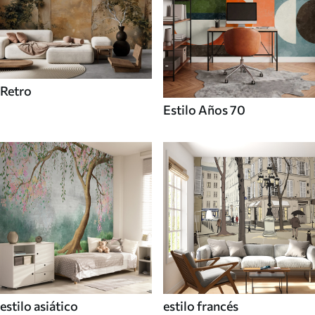
Retro
Estilo Años 70
estilo asiático
estilo francés