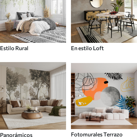
Estilo Rural
En estilo Loft
Fotomurales Terrazo
Panorámicos