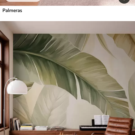
Palmeras