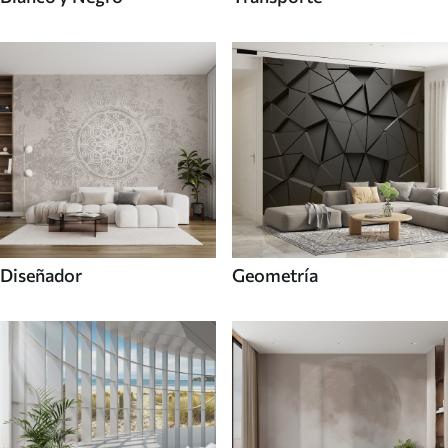
Diseñador
Geometría