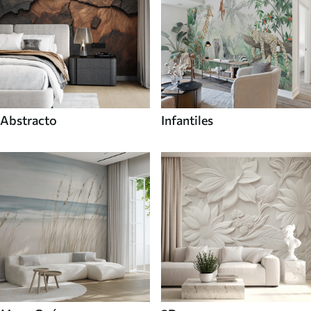
Abstracto
Infantiles