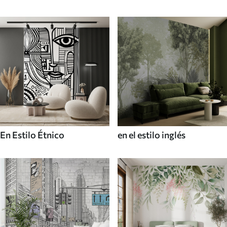
En Estilo Étnico
en el estilo inglés