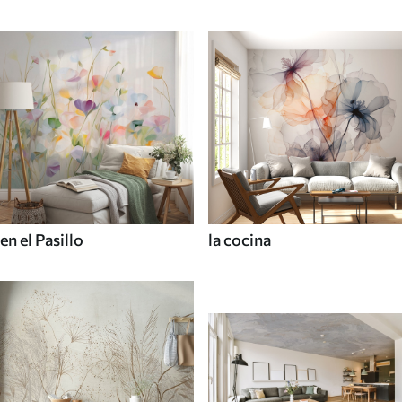
en el Pasillo
la cocina