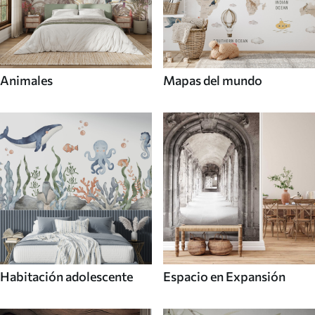
Animales
Mapas del mundo
Habitación adolescente
Espacio en Expansión