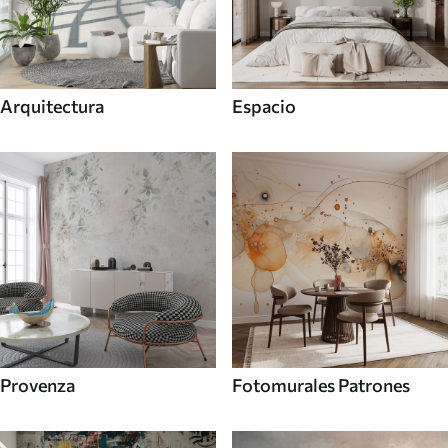
Arquitectura
Espacio
Provenza
Fotomurales Patrones