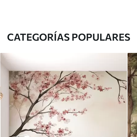
CATEGORÍAS POPULARES