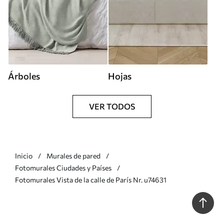
Árboles
Hojas
VER TODOS
Inicio
Murales de pared
Fotomurales Ciudades y Países
Fotomurales Vista de la calle de París Nr. u74631