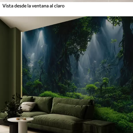
Vista desde la ventana al claro