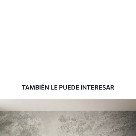
TAMBIÉN LE PUEDE INTERESAR