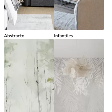
Abstracto
Infantiles