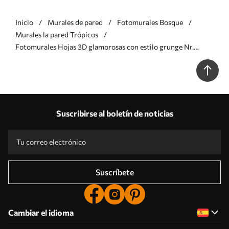
Inicio
Murales de pared
Fotomurales Bosque
Murales la pared Trópicos
Fotomurales Hojas 3D glamorosas con estilo grunge Nr.
u73583
Suscribirse al boletín de noticias
Suscríbete
Cambiar el idioma