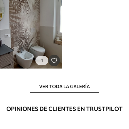
1
VER TODA LA GALERÍA
OPINIONES DE CLIENTES EN TRUSTPILOT