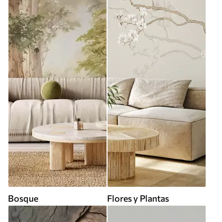
Bosque
Flores y Plantas