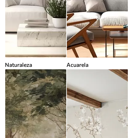
Naturaleza
Acuarela