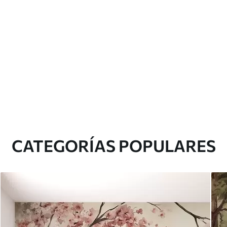
CATEGORÍAS POPULARES