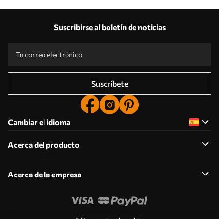
Suscribirse al boletín de noticias
Suscríbete
Cambiar el idioma
Acerca del producto
Acerca de la empresa