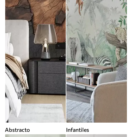
Abstracto
Infantiles