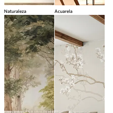
Naturaleza
Acuarela