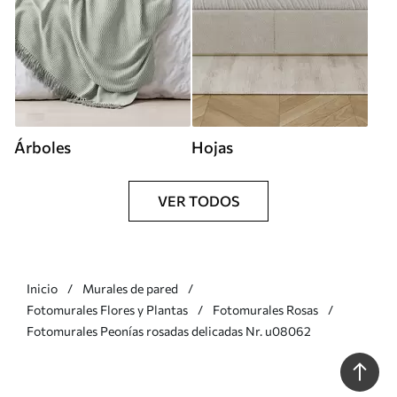
Árboles
Hojas
VER TODOS
Inicio
Murales de pared
Fotomurales Flores y Plantas
Fotomurales Rosas
Fotomurales Peonías rosadas delicadas Nr. u08062