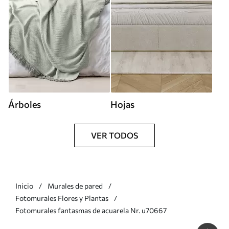
Árboles
Hojas
VER TODOS
Inicio
Murales de pared
Fotomurales Flores y Plantas
Fotomurales fantasmas de acuarela Nr. u70667