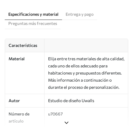
Especificaciones y material
Entrega y pago
Preguntas más frecuentes
Características
Material
Elija entre tres materiales de alta calidad,
cada uno de ellos adecuado para
habitaciones y presupuestos diferentes.
Más información a continuación o
durante el proceso de personalización.
Autor
Estudio de diseño Uwalls
Número de
u70667
artículo