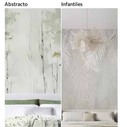
Abstracto
Infantiles