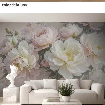
color de la luna