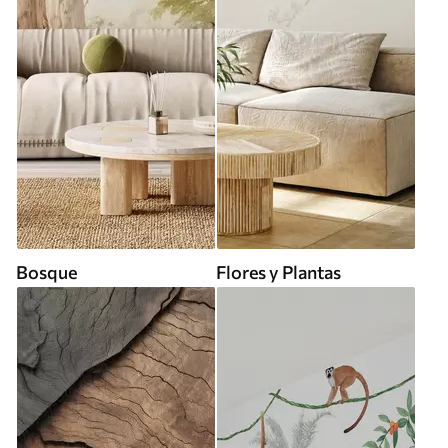
Bosque
Flores y Plantas