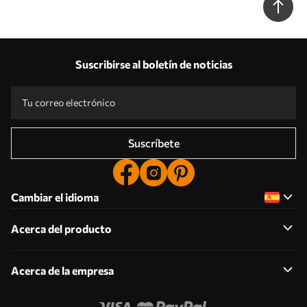
Suscribirse al boletín de noticias
Suscríbete
Cambiar el idioma
Acerca del producto
Acerca de la empresa