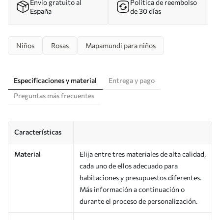
Envío gratuito al
Política de reembolso
España
de 30 días
Niños
Rosas
Mapamundi para niños
Especificaciones y material
Entrega y pago
Preguntas más frecuentes
Características
Material
Elija entre tres materiales de alta calidad,
cada uno de ellos adecuado para
habitaciones y presupuestos diferentes.
Más información a continuación o
durante el proceso de personalización.