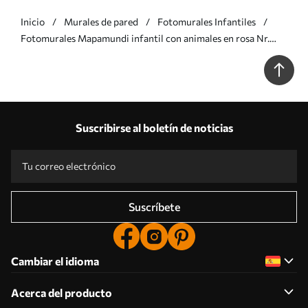
Inicio
Murales de pared
Fotomurales Infantiles
Fotomurales Mapamundi infantil con animales en rosa Nr.
u36066v6
Suscribirse al boletín de noticias
Suscríbete
Cambiar el idioma
Acerca del producto