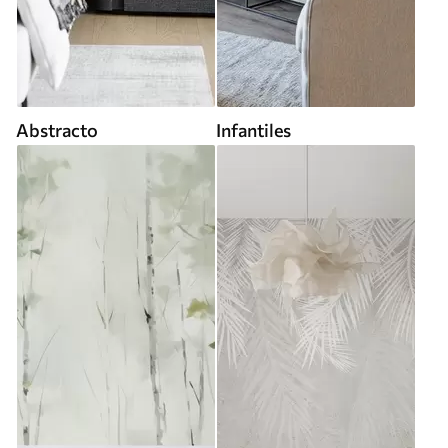
Abstracto
Infantiles