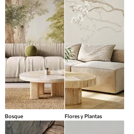
Bosque
Flores y Plantas