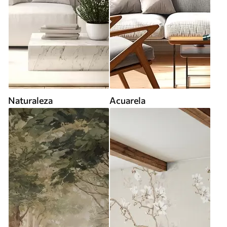
Naturaleza
Acuarela