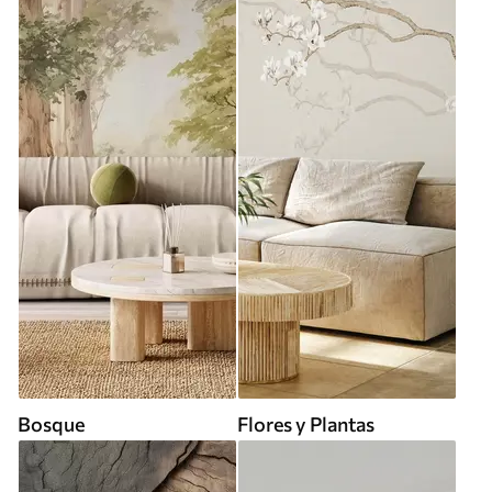
Bosque
Flores y Plantas