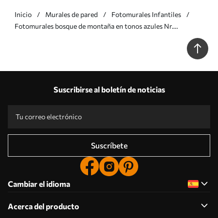
Inicio
Murales de pared
Fotomurales Infantiles
Fotomurales bosque de montaña en tonos azules Nr.
u93561v1
Suscribirse al boletín de noticias
Suscríbete
Cambiar el idioma
Acerca del producto