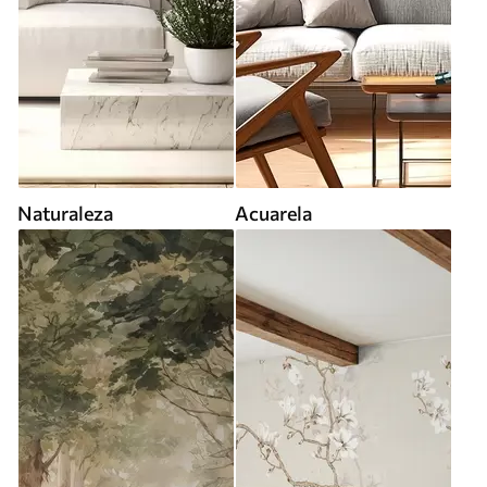
Naturaleza
Acuarela