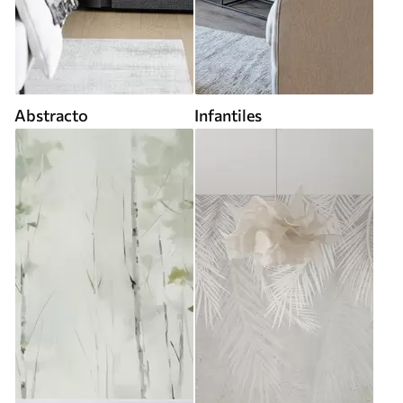
Abstracto
Infantiles