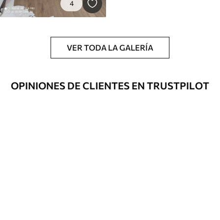
4
VER TODA LA GALERÍA
OPINIONES DE CLIENTES EN TRUSTPILOT