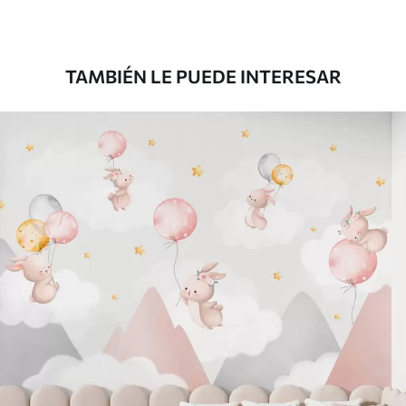
TAMBIÉN LE PUEDE INTERESAR