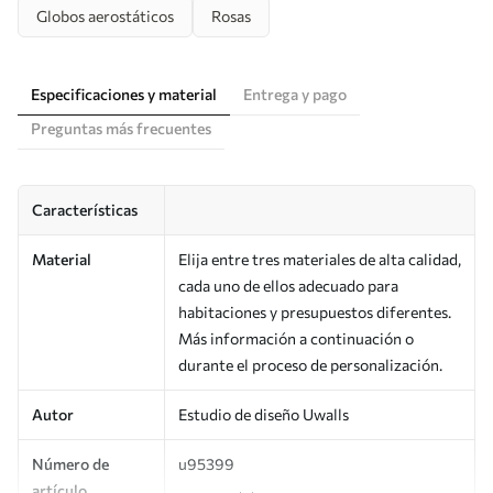
Globos aerostáticos
Rosas
Especificaciones y material
Entrega y pago
Preguntas más frecuentes
Características
Material
Elija entre tres materiales de alta calidad,
cada uno de ellos adecuado para
habitaciones y presupuestos diferentes.
Más información a continuación o
durante el proceso de personalización.
Autor
Estudio de diseño Uwalls
Número de
u95399
artículo