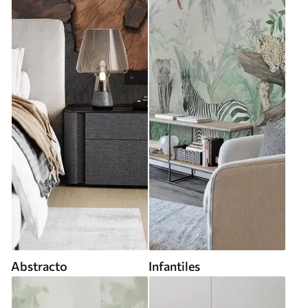
Abstracto
Infantiles