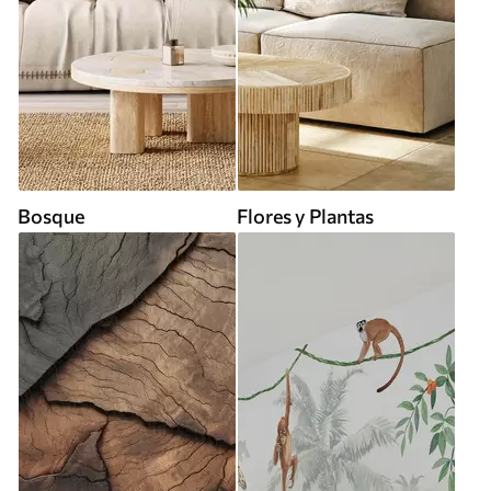
Bosque
Flores y Plantas