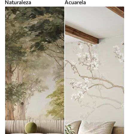
Naturaleza
Acuarela