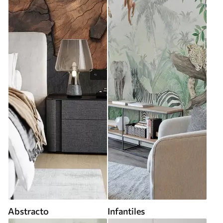
Abstracto
Infantiles