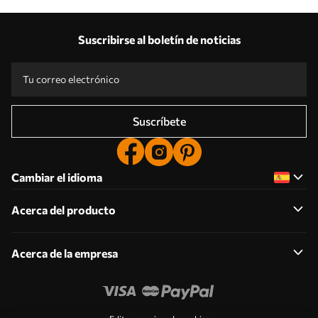
Suscribirse al boletín de noticias
Suscríbete
Cambiar el idioma
Acerca del producto
Acerca de la empresa