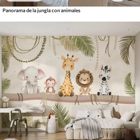
Panorama de la jungla con animales