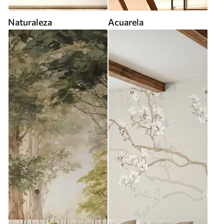
Naturaleza
Acuarela