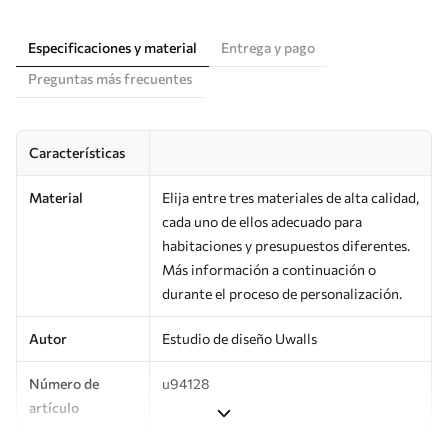
Especificaciones y material
Entrega y pago
Preguntas más frecuentes
Características
Material
Elija entre tres materiales de alta calidad,
cada uno de ellos adecuado para
habitaciones y presupuestos diferentes.
Más información a continuación o
durante el proceso de personalización.
Autor
Estudio de diseño Uwalls
Número de
u94128
artículo