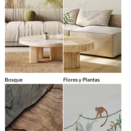
Bosque
Flores y Plantas