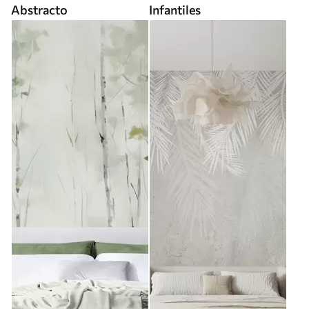
Abstracto
Infantiles