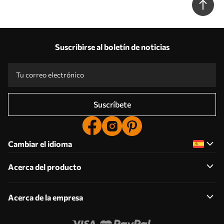
Suscribirse al boletín de noticias
Suscríbete
Cambiar el idioma
Acerca del producto
Acerca de la empresa