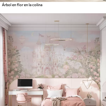
Árbol en flor en la colina