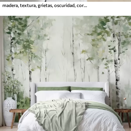
madera, textura, grietas, oscuridad, corteza, superficie