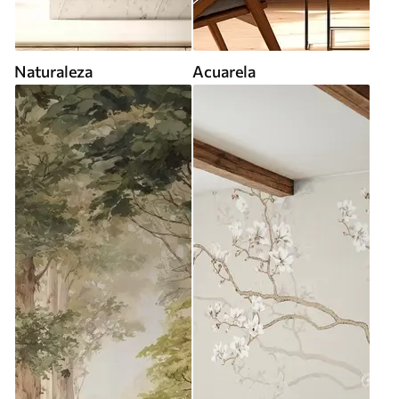
Naturaleza
Acuarela