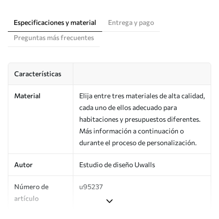
Especificaciones y material
Entrega y pago
Preguntas más frecuentes
Características
Material
Elija entre tres materiales de alta calidad,
cada uno de ellos adecuado para
habitaciones y presupuestos diferentes.
Más información a continuación o
durante el proceso de personalización.
Autor
Estudio de diseño Uwalls
Número de
u95237
artículo