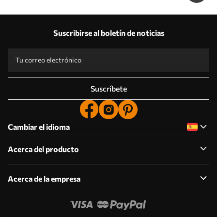
Suscribirse al boletín de noticias
Suscríbete
Cambiar el idioma
Acerca del producto
Acerca de la empresa