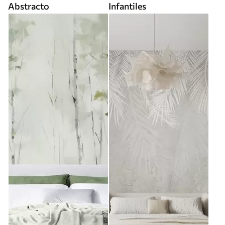
Abstracto
Infantiles