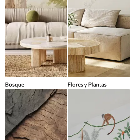
Bosque
Flores y Plantas