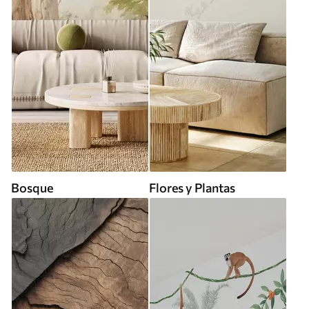
Bosque
Flores y Plantas