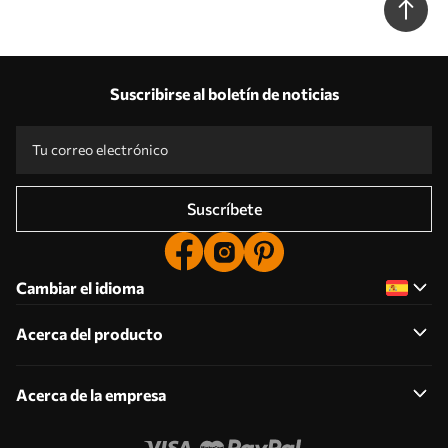
Suscribirse al boletín de noticias
Suscríbete
Cambiar el idioma
Acerca del producto
Acerca de la empresa