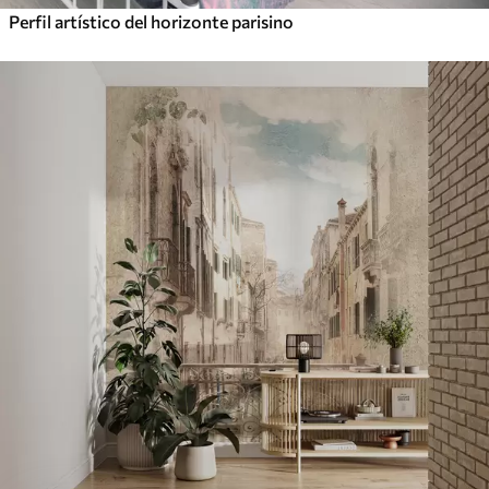
Perfil artístico del horizonte parisino