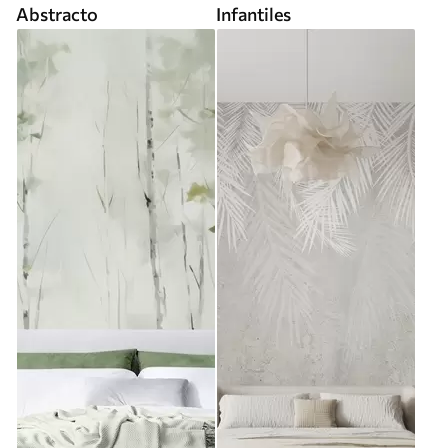
Abstracto
Infantiles