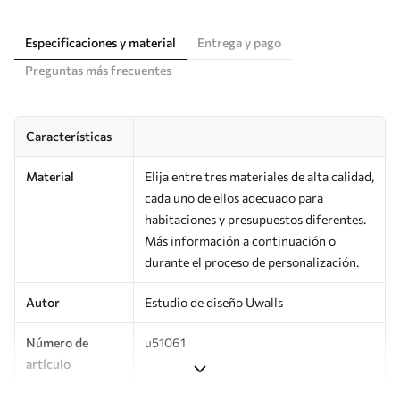
Especificaciones y material
Entrega y pago
Preguntas más frecuentes
Características
Material
Elija entre tres materiales de alta calidad,
cada uno de ellos adecuado para
habitaciones y presupuestos diferentes.
Más información a continuación o
durante el proceso de personalización.
Autor
Estudio de diseño Uwalls
Número de
u51061
artículo