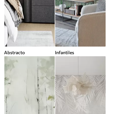
Abstracto
Infantiles