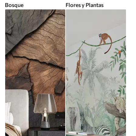
Bosque
Flores y Plantas