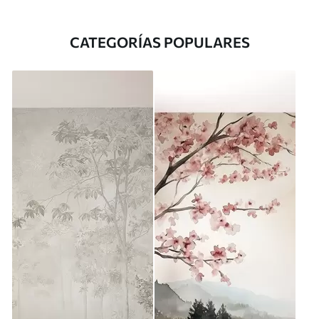
CATEGORÍAS POPULARES