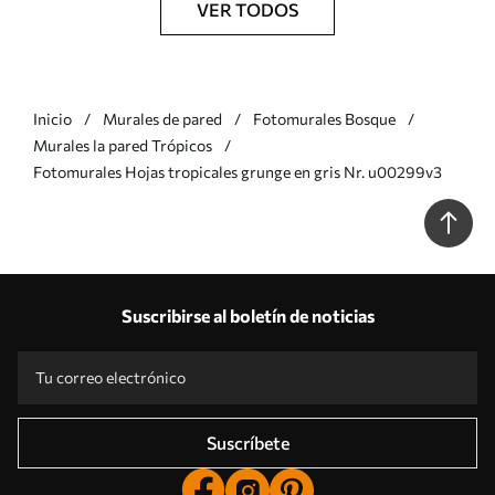
VER TODOS
Inicio
Murales de pared
Fotomurales Bosque
Murales la pared Trópicos
Fotomurales Hojas tropicales grunge en gris Nr. u00299v3
Suscribirse al boletín de noticias
Suscríbete