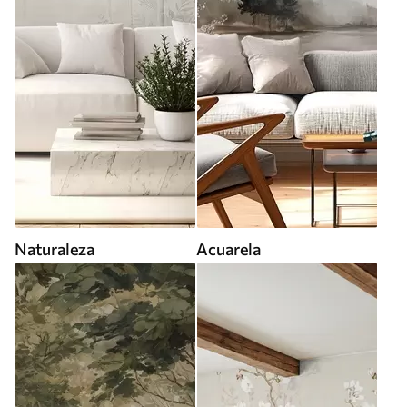
Naturaleza
Acuarela