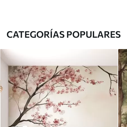
CATEGORÍAS POPULARES