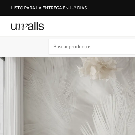
LISTO PARA LA ENTREGA EN 1–3 DÍAS