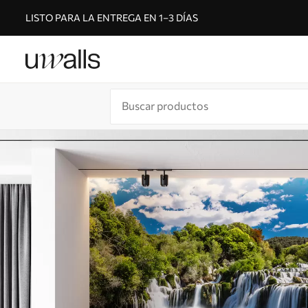
LISTO PARA LA ENTREGA EN 1–3 DÍAS