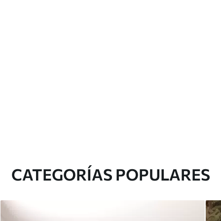
CATEGORÍAS POPULARES