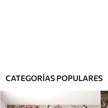
CATEGORÍAS POPULARES