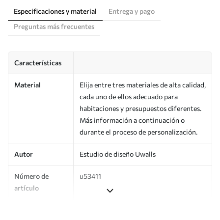
Especificaciones y material
Entrega y pago
Preguntas más frecuentes
Características
Material
Elija entre tres materiales de alta calidad,
cada uno de ellos adecuado para
habitaciones y presupuestos diferentes.
Más información a continuación o
durante el proceso de personalización.
Autor
Estudio de diseño Uwalls
Número de
u53411
artículo
Superficie
Semimate.