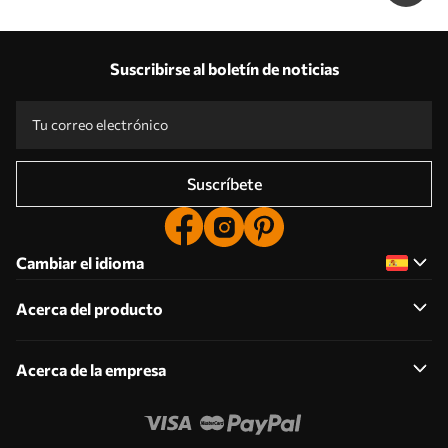
Suscribirse al boletín de noticias
Suscríbete
Cambiar el idioma
Acerca del producto
Acerca de la empresa