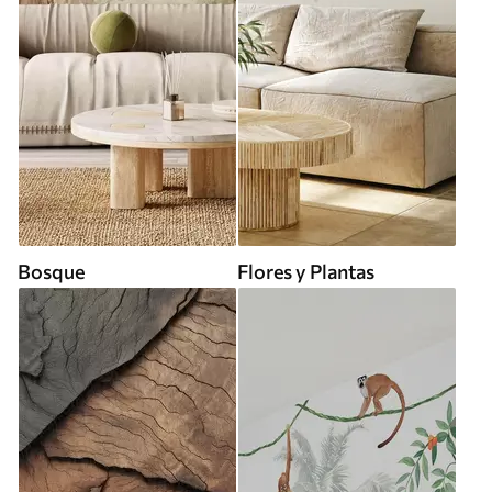
Bosque
Flores y Plantas