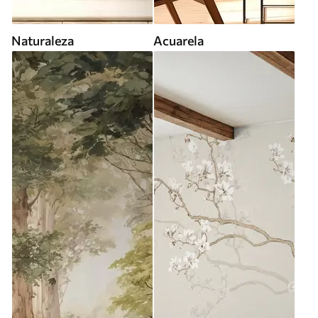
Naturaleza
Acuarela