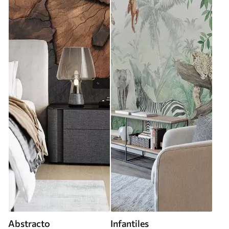
Abstracto
Infantiles