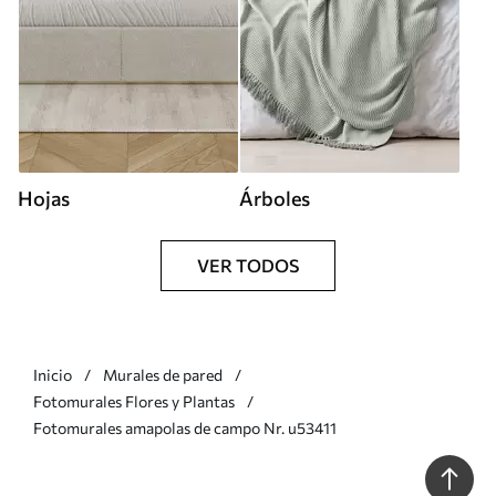
Hojas
Árboles
VER TODOS
Inicio
Murales de pared
Fotomurales Flores y Plantas
Fotomurales amapolas de campo Nr. u53411