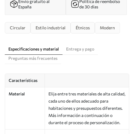
Envío gratuito al
Política de reembolso
España
de 30 días
Circular
Estilo industrial
Étnicos
Modern
Especificaciones y material
Entrega y pago
Preguntas más frecuentes
Características
Material
Elija entre tres materiales de alta calidad,
cada uno de ellos adecuado para
habitaciones y presupuestos diferentes.
Más información a continuación o
durante el proceso de personalización.