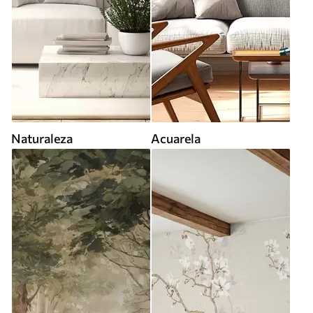
Naturaleza
Acuarela