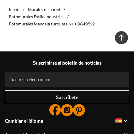
Inicio
Murales de pared
Fotomurales Estilo Industrial
Fotomurales Mandala turquesa Nr. u98495v2
Suscribirse al boletín de noticias
Suscríbete
Cambiar el idioma