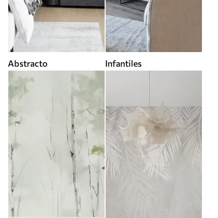
Abstracto
Infantiles