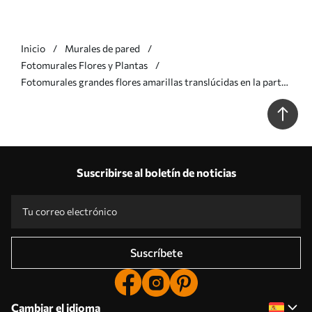
Inicio
Murales de pared
Fotomurales Flores y Plantas
Fotomurales grandes flores amarillas translúcidas en la parte
superior Nr. w02093v1
Suscribirse al boletín de noticias
Suscríbete
Cambiar el idioma