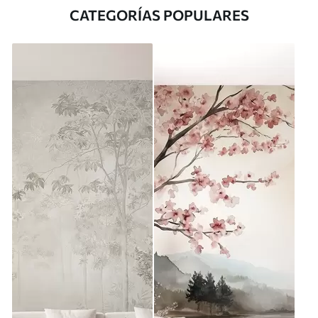
CATEGORÍAS POPULARES