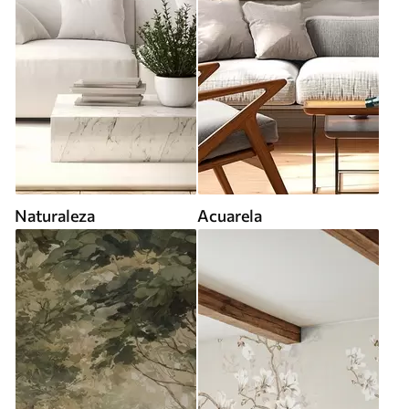
Naturaleza
Acuarela