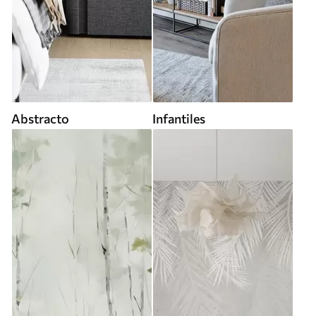
Abstracto
Infantiles