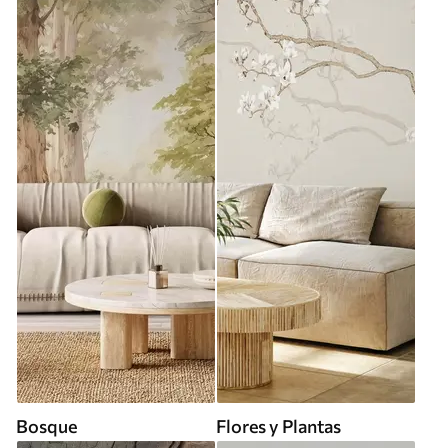
Bosque
Flores y Plantas