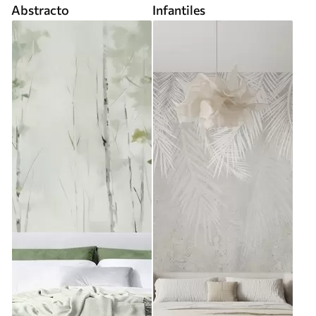
Abstracto
Infantiles