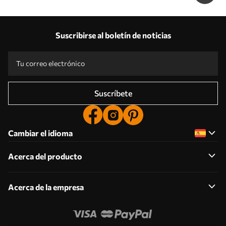
Suscribirse al boletín de noticias
Suscríbete
Cambiar el idioma
Acerca del producto
Acerca de la empresa