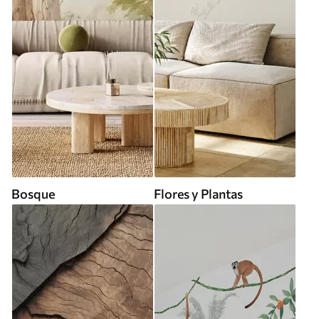
Bosque
Flores y Plantas