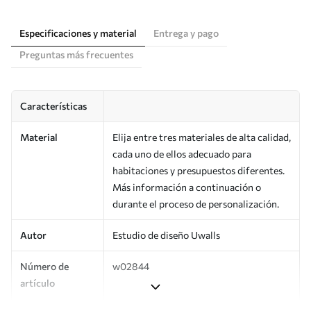
Especificaciones y material
Entrega y pago
Preguntas más frecuentes
Características
Material
Elija entre tres materiales de alta calidad,
cada uno de ellos adecuado para
habitaciones y presupuestos diferentes.
Más información a continuación o
durante el proceso de personalización.
Autor
Estudio de diseño Uwalls
Número de
w02844
artículo