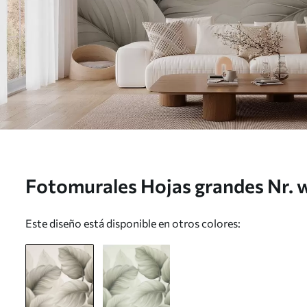
Fotomurales Hojas grandes Nr.
Este diseño está disponible en otros colores: