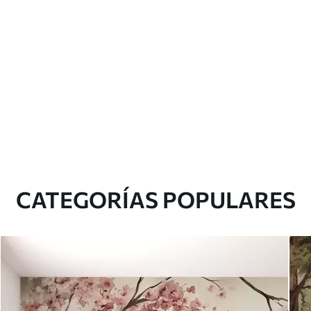
CATEGORÍAS POPULARES