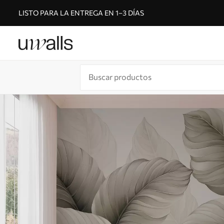
LISTO PARA LA ENTREGA EN 1–3 DÍAS