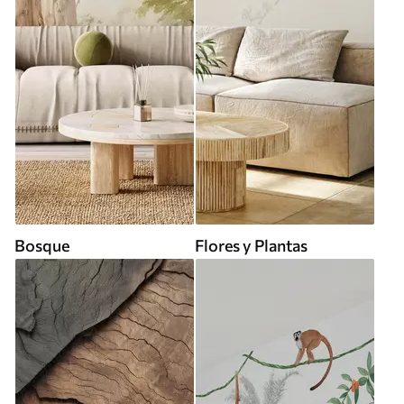
Bosque
Flores y Plantas