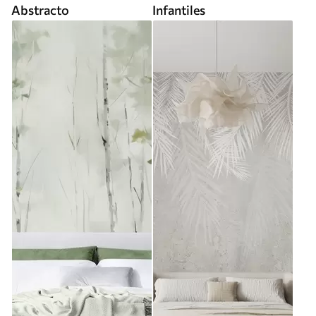
Abstracto
Infantiles