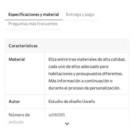
Especificaciones y material
Entrega y pago
Preguntas más frecuentes
Características
Material
Elija entre tres materiales de alta calidad,
cada uno de ellos adecuado para
habitaciones y presupuestos diferentes.
Más información a continuación o
durante el proceso de personalización.
Autor
Estudio de diseño Uwalls
Número de
w08095
artículo