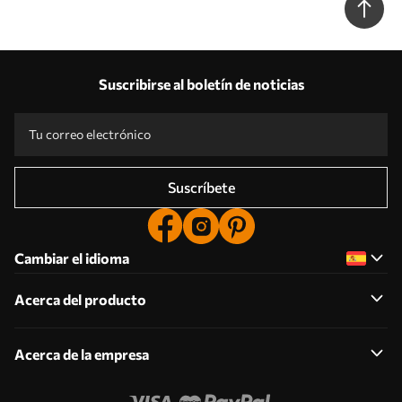
Suscribirse al boletín de noticias
Suscríbete
Cambiar el idioma
Acerca del producto
Acerca de la empresa