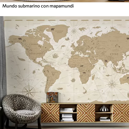
Mundo submarino con mapamundi