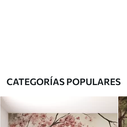
CATEGORÍAS POPULARES