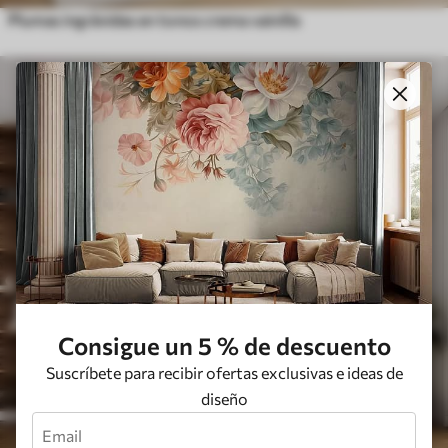
Plumas ingrávidas en tonos crema vainilla
Consigue un 5 % de descuento
Suscríbete para recibir ofertas exclusivas e ideas de
diseño