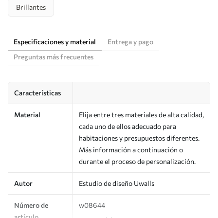
Brillantes
Especificaciones y material
Entrega y pago
Preguntas más frecuentes
Características
Material
Elija entre tres materiales de alta calidad,
cada uno de ellos adecuado para
habitaciones y presupuestos diferentes.
Más información a continuación o
durante el proceso de personalización.
Autor
Estudio de diseño Uwalls
Número de
w08644
artículo