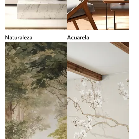
Naturaleza
Acuarela