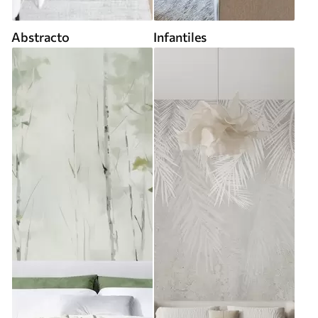
Abstracto
Infantiles