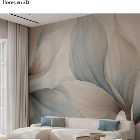
flores en 3D