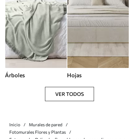
Árboles
Hojas
VER TODOS
Inicio
Murales de pared
Fotomurales Flores y Plantas