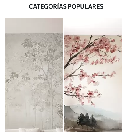
CATEGORÍAS POPULARES