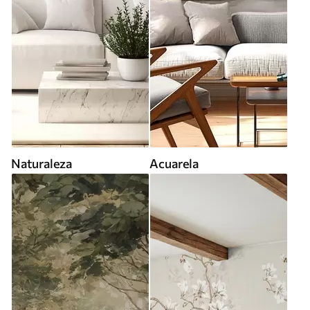
Naturaleza
Acuarela