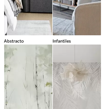
Abstracto
Infantiles