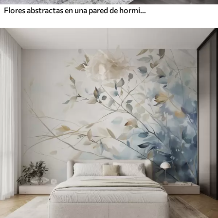
Flores abstractas en una pared de hormigón