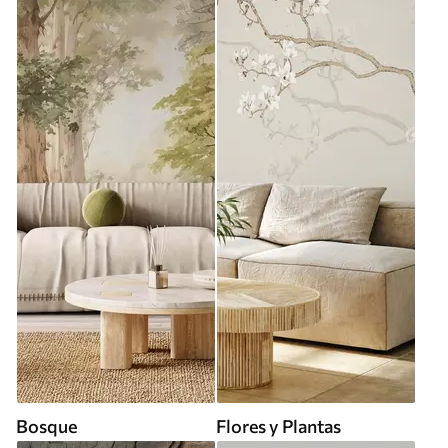
Bosque
Flores y Plantas