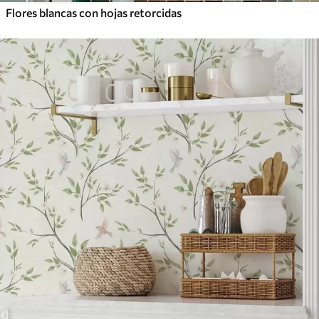
Flores blancas con hojas retorcidas