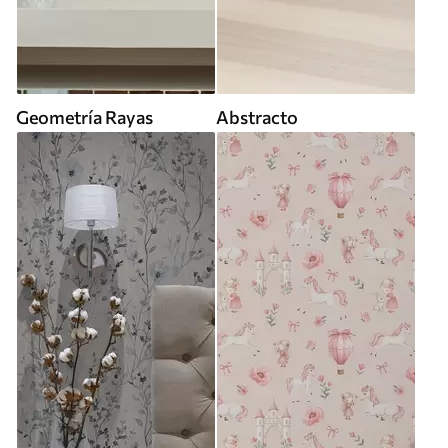
Geometría Rayas
Abstracto