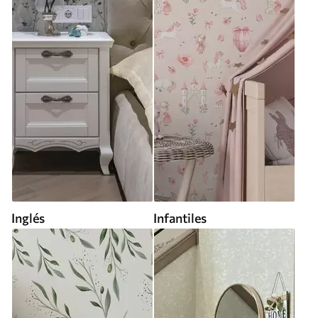
Inglés
Infantiles