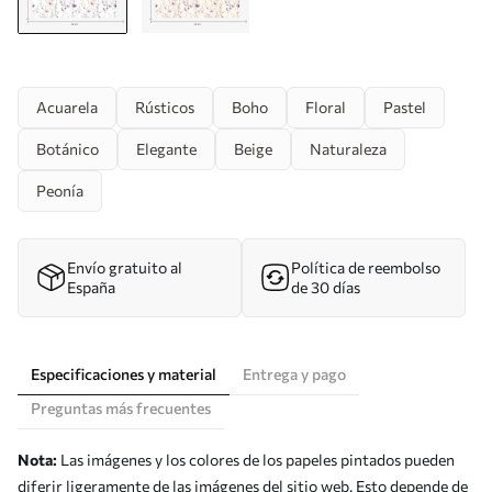
Acuarela
Rústicos
Boho
Floral
Pastel
Botánico
Elegante
Beige
Naturaleza
Peonía
Envío gratuito al
Política de reembolso
España
de 30 días
Especificaciones y material
Entrega y pago
Preguntas más frecuentes
Nota:
Las imágenes y los colores de los papeles pintados pueden
diferir ligeramente de las imágenes del sitio web. Esto depende de