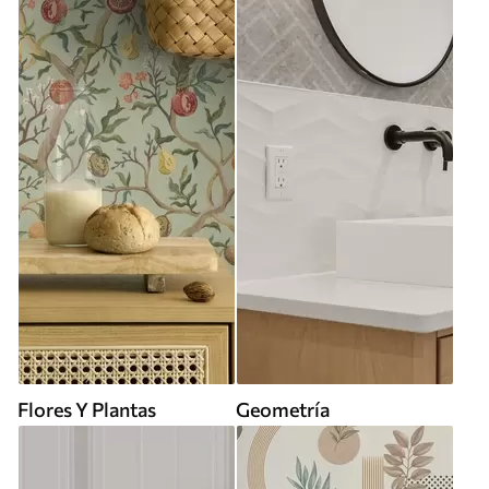
Flores Y Plantas
Geometría