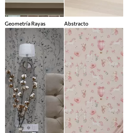
Geometría Rayas
Abstracto