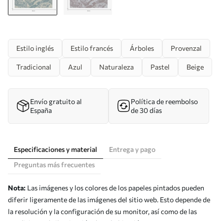
Estilo inglés
Estilo francés
Árboles
Provenzal
Tradicional
Azul
Naturaleza
Pastel
Beige
Envío gratuito al
Política de reembolso
España
de 30 días
Especificaciones y material
Entrega y pago
Preguntas más frecuentes
Nota:
Las imágenes y los colores de los papeles pintados pueden
diferir ligeramente de las imágenes del sitio web. Esto depende de
la resolución y la configuración de su monitor, así como de las