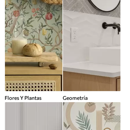
Flores Y Plantas
Geometría