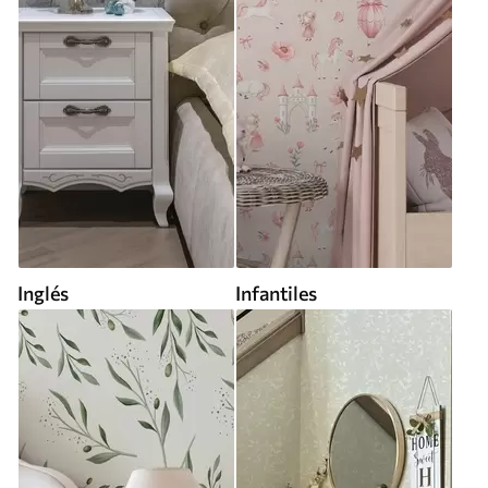
Inglés
Infantiles