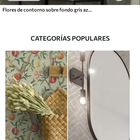
Flores de contorno sobre fondo gris azulado, elegante motivo botánico
CATEGORÍAS POPULARES