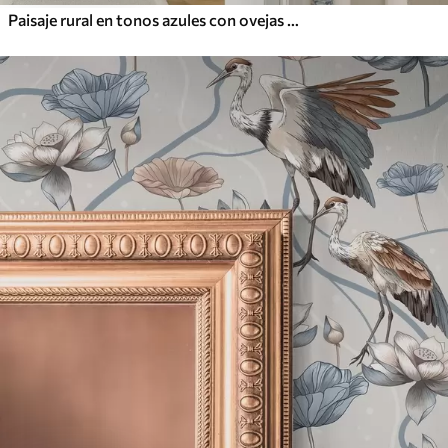
Paisaje rural en tonos azules con ovejas y árboles